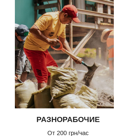
РАЗНОРАБОЧИЕ
От 200 грн/час