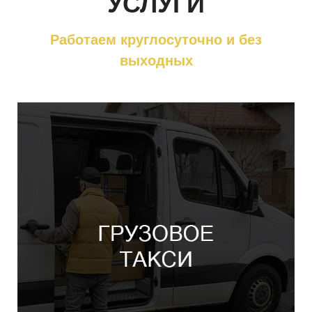
УСЛУГИ
Работаем круглосуточно и без
выходных