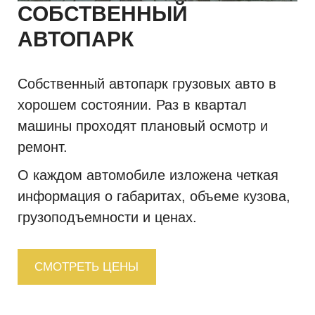
СОБСТВЕННЫЙ
АВТОПАРК
Собственный автопарк грузовых авто в
хорошем состоянии. Раз в квартал
машины проходят плановый осмотр и
ремонт.
О каждом автомобиле изложена четкая
информация о габаритах, объеме кузова,
грузоподъемности и ценах.
СМОТРЕТЬ ЦЕНЫ