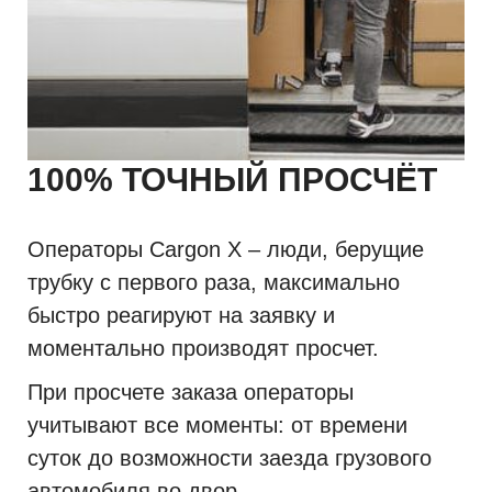
100% ТОЧНЫЙ ПРОСЧЁТ
Операторы Cargon X – люди, берущие
трубку с первого раза, максимально
быстро реагируют на заявку и
моментально производят просчет.
При просчете заказа операторы
учитывают все моменты: от времени
суток до возможности заезда грузового
автомобиля во двор.