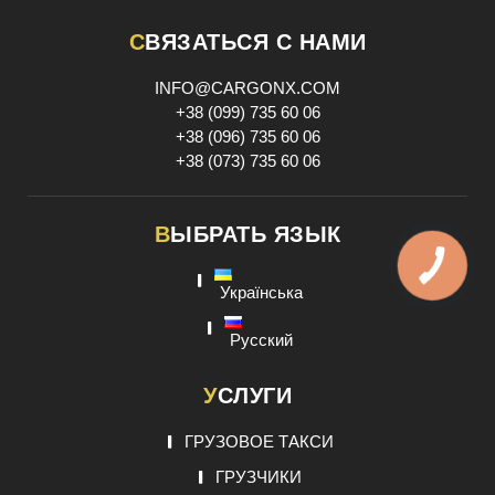
СВЯЗАТЬСЯ С НАМИ
INFO@CARGONX.COM
+38 (099) 735 60 06
+38 (096) 735 60 06
+38 (073) 735 60 06
ВЫБРАТЬ ЯЗЫК
Українська
Русский
УСЛУГИ
ГРУЗОВОЕ ТАКСИ
ГРУЗЧИКИ