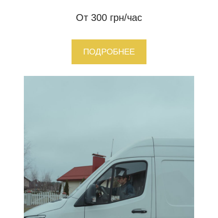
От 300 грн/час
ПОДРОБНЕЕ