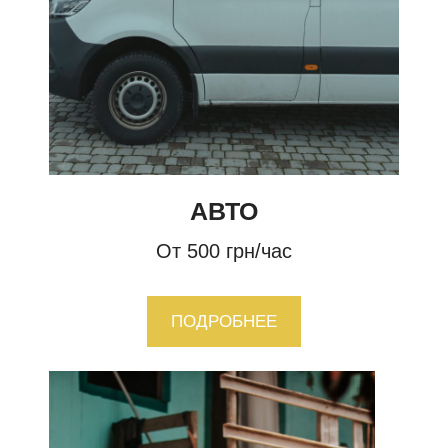
АВТО
От 500 грн/час
ПОДРОБНЕЕ