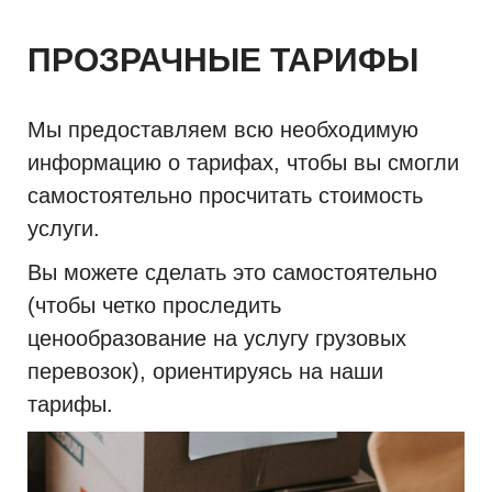
ПРОЗРАЧНЫЕ ТАРИФЫ
Мы предоставляем всю необходимую
информацию о тарифах, чтобы вы смогли
самостоятельно просчитать стоимость
услуги.
Вы можете сделать это самостоятельно
(чтобы четко проследить
ценообразование на услугу грузовых
перевозок), ориентируясь на наши
тарифы.