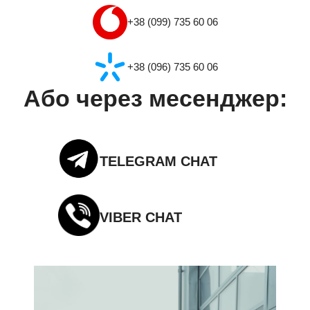
+38 (099) 735 60 06
+38 (096) 735 60 06
Або через месенджер:
TELEGRAM CHAT
VIBER CHAT