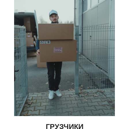
ГРУЗЧИКИ