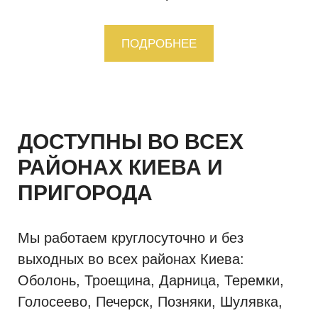
ПОДРОБНЕЕ
ДОСТУПНЫ ВО ВСЕХ
РАЙОНАХ КИЕВА И
ПРИГОРОДА
Мы работаем круглосуточно и без
выходных во всех районах Киева:
Оболонь, Троещина, Дарница, Теремки,
Голосеево, Печерск, Позняки, Шулявка,