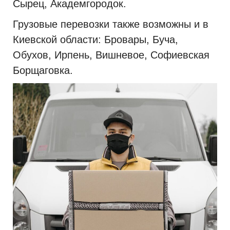
Сырец, Академгородок.
Грузовые перевозки также возможны и в
Киевской области: Бровары, Буча,
Обухов, Ирпень, Вишневое, Софиевская
Борщаговка.