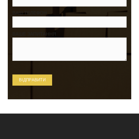
ВАШ ТЕЛЕФОН
ВАШЕ ЗАПИТАННЯ