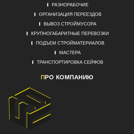
РАЗНОРАБОЧИЕ
ОРГАНИЗАЦИЯ ПЕРЕЕЗДОВ
ВЫВОЗ СТРОЙМУСОРА
КРУПНОГАБАРИТНЫЕ ПЕРЕВОЗКИ
ПОДЪЕМ СТРОЙМАТЕРИАЛОВ
МАСТЕРА
ТРАНСПОРТИРОВКА СЕЙФОВ
ПРО КОМПАНИЮ