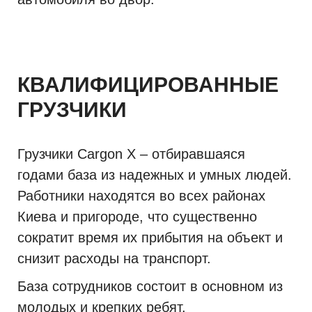
КВАЛИФИЦИРОВАННЫЕ
ГРУЗЧИКИ
Грузчики Cargon X – отбиравшаяся
годами база из надежных и умных людей.
Работники находятся во всех районах
Киева и пригороде, что существенно
сократит время их прибытия на объект и
снизит расходы на транспорт.
База сотрудников состоит в основном из
молодых и крепких ребят.